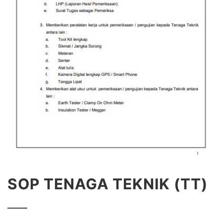
SOP TENAGA TEKNIK (TT)