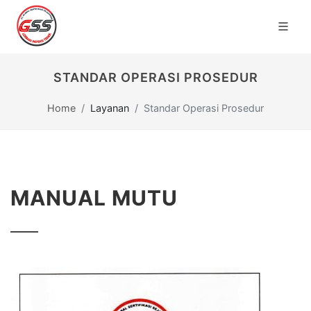
STANDAR OPERASI PROSEDUR
Home
Layanan
Standar Operasi Prosedur
MANUAL MUTU