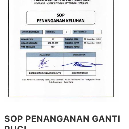
SOP PENANGANAN GANTI
RUGI