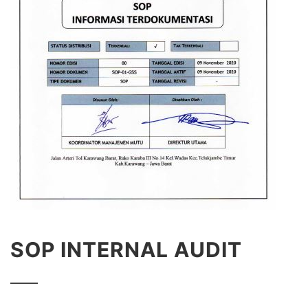
SOP INTERNAL AUDIT