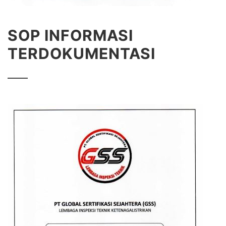
SOP INFORMASI
TERDOKUMENTASI