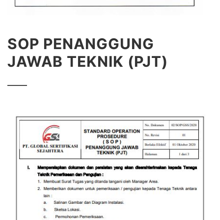
SOP PENANGGUNG
JAWAB TEKNIK (PJT)