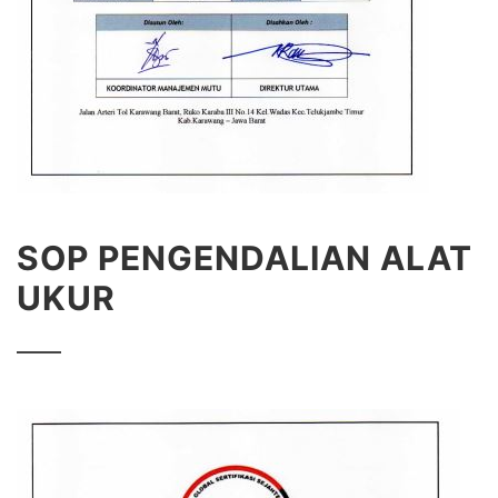
SOP PENGENDALIAN ALAT
UKUR