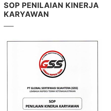
SOP PENILAIAN KINERJA
KARYAWAN