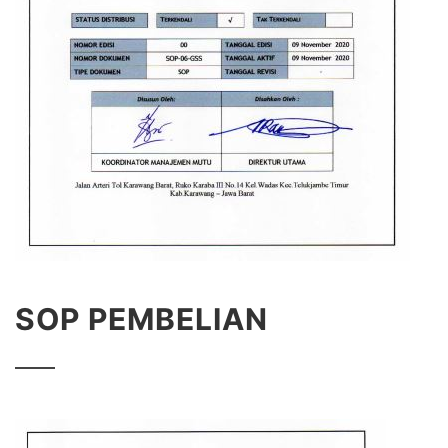
SOP PEMBELIAN