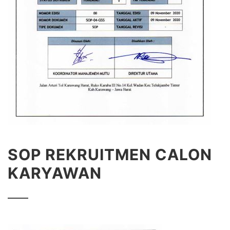
SOP REKRUITMEN CALON
KARYAWAN