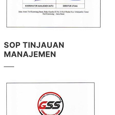
SOP TINJAUAN
MANAJEMEN