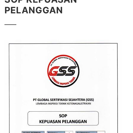
PELANGGAN