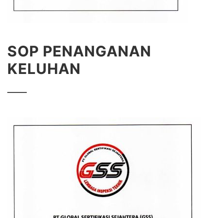
SOP PENANGANAN
KELUHAN