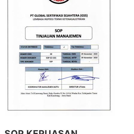
SOP KEPUASAN